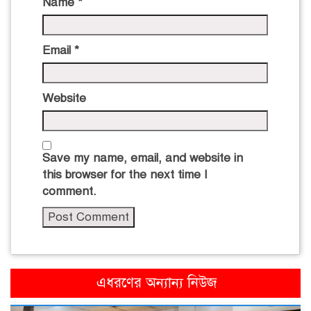
Name
*
Email
*
Website
Save my name, email, and website in
this browser for the next time I
comment.
এধরণের অন্যান্য নিউজ