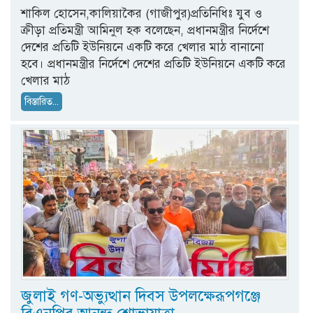
শাকিল হোসেন,কালিয়াকৈর (গাজীপুর)প্রতিনিধিঃ যুব ও
ক্রীড়া প্রতিমন্ত্রী আমিনুল হক বলেছেন, প্রধানমন্ত্রীর নির্দেশে
দেশের প্রতিটি ইউনিয়নে একটি করে খেলার মাঠ বানানো
হবে। প্রধানমন্ত্রীর নির্দেশে দেশের প্রতিটি ইউনিয়নে একটি করে
খেলার মাঠ
বিস্তারিত...
জুলাই গণ-অভ্যুত্থান দিবস উপলক্ষেরূপগঞ্জে