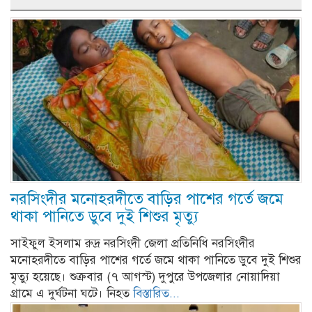
নরসিংদীর মনোহরদীতে বাড়ির পাশের গর্তে জমে
থাকা পানিতে ডুবে দুই শিশুর মৃত্যু
সাইফুল ইসলাম রুদ্র নরসিংদী জেলা প্রতিনিধি নরসিংদীর
মনোহরদীতে বাড়ির পাশের গর্তে জমে থাকা পানিতে ডুবে দুই শিশুর
মৃত্যু হয়েছে। শুক্রবার (৭ আগস্ট) দুপুরে উপজেলার নোয়াদিয়া
গ্রামে এ দুর্ঘটনা ঘটে। নিহত
বিস্তারিত...