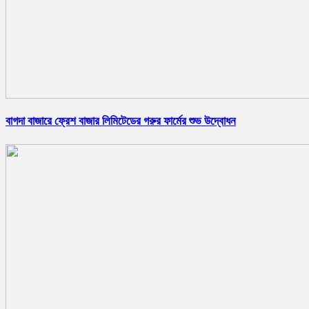
বাগদা বাজারে ফ্রেশ বাজার লিমিটেডের গরুর ফার্মের শুভ উদ্বোধন