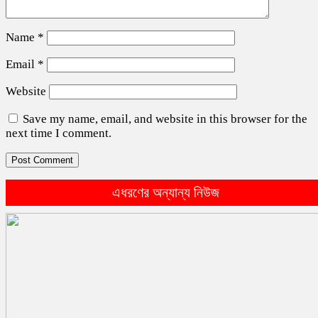
Name
*
Email
*
Website
Save my name, email, and website in this browser for the
next time I comment.
এধরণের অন্যান্য নিউজ