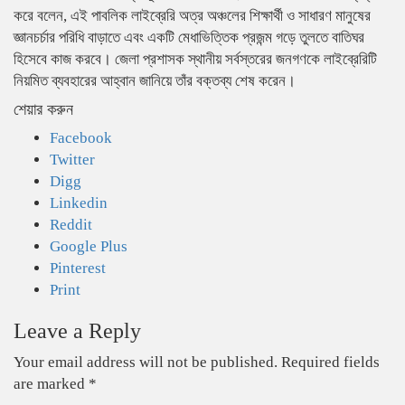
করে বলেন, এই পাবলিক লাইব্রেরি অত্র অঞ্চলের শিক্ষার্থী ও সাধারণ মানুষের
জ্ঞানচর্চার পরিধি বাড়াতে এবং একটি মেধাভিত্তিক প্রজন্ম গড়ে তুলতে বাতিঘর
হিসেবে কাজ করবে। জেলা প্রশাসক স্থানীয় সর্বস্তরের জনগণকে লাইব্রেরিটি
নিয়মিত ব্যবহারের আহ্বান জানিয়ে তাঁর বক্তব্য শেষ করেন।
শেয়ার করুন
Facebook
Twitter
Digg
Linkedin
Reddit
Google Plus
Pinterest
Print
Leave a Reply
Your email address will not be published.
Required fields
are marked
*