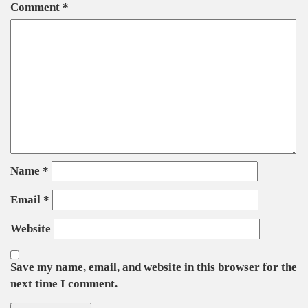
Comment
*
Name
*
Email
*
Website
Save my name, email, and website in this browser for the
next time I comment.