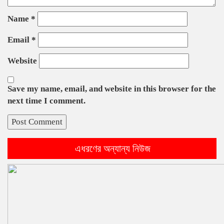
Name
*
Email
*
Website
Save my name, email, and website in this browser for the
next time I comment.
এধরণের অন্যান্য নিউজ