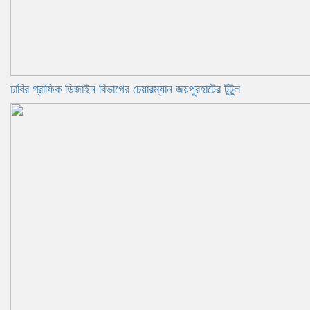
ঢাবির গ্রাফিক ডিজাইন বিভাগের চেয়ারম্যান জয়পুরহাটের টুটুল