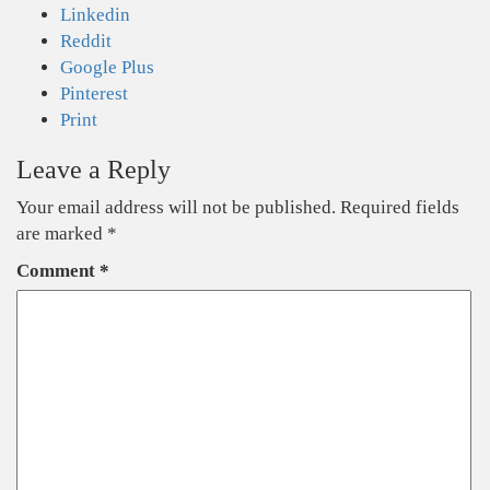
Linkedin
Reddit
Google Plus
Pinterest
Print
Leave a Reply
Your email address will not be published.
Required fields
are marked
*
Comment
*