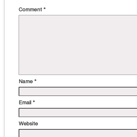
Comment
*
Name
*
Email
*
Website