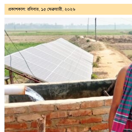
প্রকাশকাল: রবিবার, ১৫ ফেব্রুয়ারী, ২০২৬