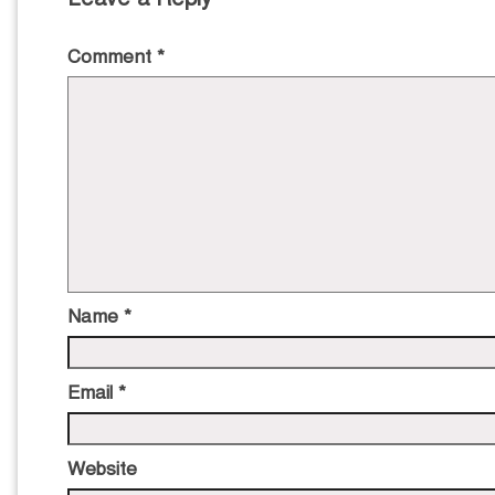
Comment
*
Name
*
Email
*
Website