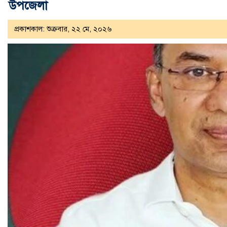
উপজেলা
প্রকাশকাল: শুক্রবার, ২২ মে, ২০২৬