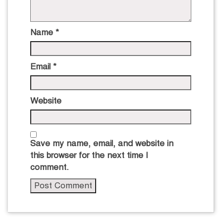
Name
*
Email
*
Website
Save my name, email, and website in
this browser for the next time I
comment.