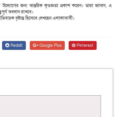
উদ্যোগের জন্য আন্তরিক কৃতজ্ঞতা প্রকাশ করেন। তারা জানান, এ
বপূর্ণ অবদান রাখবে।
ইতিবাচক দৃষ্টান্ত হিসেবে দেখছেন এলাকাবাসী।
Reddit
Google Plus
Pinterest