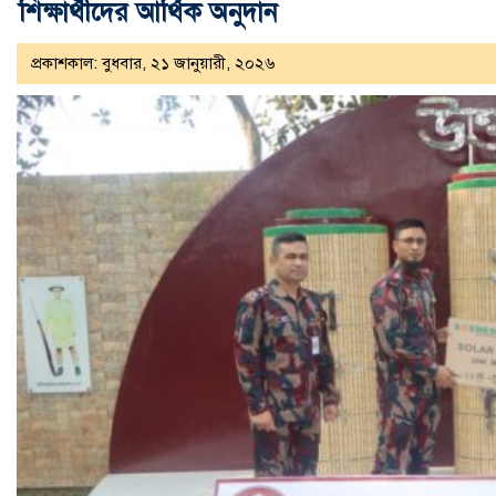
শিক্ষার্থীদের আর্থিক অনুদান
প্রকাশকাল: বুধবার, ২১ জানুয়ারী, ২০২৬