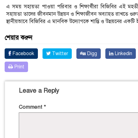
এ সময় সহায়তা পাওয়া পরিবার ও শিক্ষার্থীরা বিজিবির এই মহতী 
সহায়তা তাদের জীবনমান উন্নয়ন ও শিক্ষাজীবন অব্যাহত রাখতে গুরুত্
স্থানীয়ভাবে বিজিবির এ মানবিক উদ্যোগকে শান্তি ও উন্নয়নের একটি 
শেয়ার করুন
Facebook
Twitter
Digg
Linkedin
Print
Leave a Reply
Comment
*