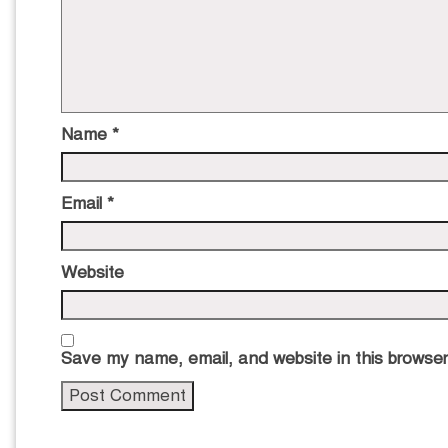
Name
*
Email
*
Website
Save my name, email, and website in this browser