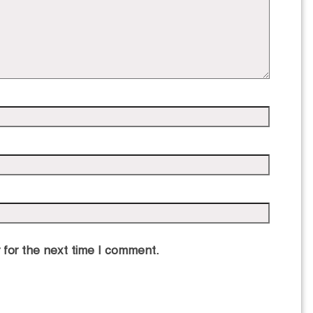
 for the next time I comment.